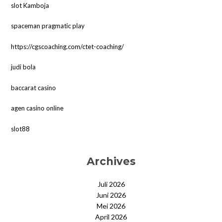
slot Kamboja
spaceman pragmatic play
https://cgscoaching.com/ctet-coaching/
judi bola
baccarat casino
agen casino online
slot88
Archives
Juli 2026
Juni 2026
Mei 2026
April 2026