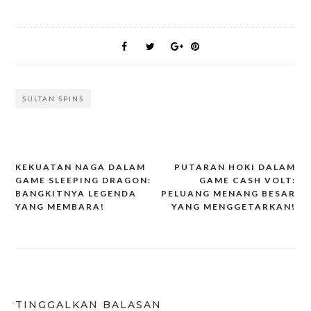
SULTAN SPINS
KEKUATAN NAGA DALAM
PUTARAN HOKI DALAM
Navigasi
GAME SLEEPING DRAGON:
GAME CASH VOLT:
pos
BANGKITNYA LEGENDA
PELUANG MENANG BESAR
YANG MEMBARA!
YANG MENGGETARKAN!
TINGGALKAN BALASAN