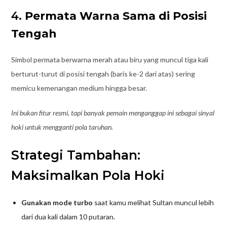
4.
Permata Warna Sama di Posisi
Tengah
Simbol permata berwarna merah atau biru yang muncul tiga kali
berturut-turut di posisi tengah (baris ke-2 dari atas) sering
memicu kemenangan medium hingga besar.
Ini bukan fitur resmi, tapi banyak pemain menganggap ini sebagai sinyal
hoki untuk mengganti pola taruhan.
Strategi Tambahan:
Maksimalkan Pola Hoki
Gunakan mode turbo
saat kamu melihat Sultan muncul lebih
dari dua kali dalam 10 putaran.