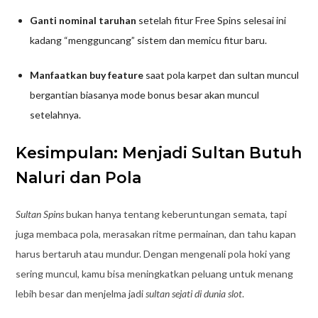
Ganti nominal taruhan
setelah fitur Free Spins selesai ini
kadang “mengguncang” sistem dan memicu fitur baru.
Manfaatkan buy feature
saat pola karpet dan sultan muncul
bergantian biasanya mode bonus besar akan muncul
setelahnya.
Kesimpulan: Menjadi Sultan Butuh
Naluri dan Pola
Sultan Spins
bukan hanya tentang keberuntungan semata, tapi
juga membaca pola, merasakan ritme permainan, dan tahu kapan
harus bertaruh atau mundur. Dengan mengenali pola hoki yang
sering muncul, kamu bisa meningkatkan peluang untuk menang
lebih besar dan menjelma jadi
sultan sejati di dunia slot
.