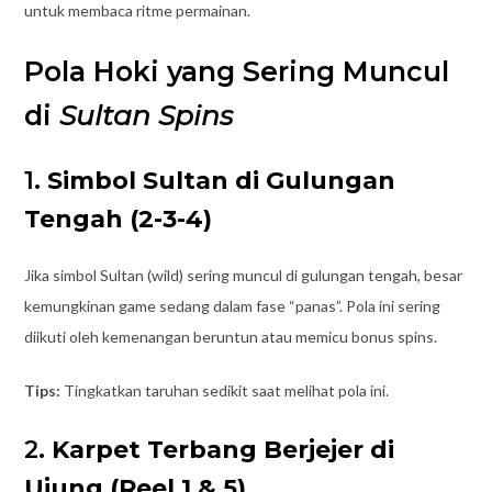
untuk membaca ritme permainan.
Pola Hoki yang Sering Muncul
di
Sultan Spins
1.
Simbol Sultan di Gulungan
Tengah (2-3-4)
Jika simbol Sultan (wild) sering muncul di gulungan tengah, besar
kemungkinan game sedang dalam fase “panas”. Pola ini sering
diikuti oleh kemenangan beruntun atau memicu bonus spins.
Tips:
Tingkatkan taruhan sedikit saat melihat pola ini.
2.
Karpet Terbang Berjejer di
Ujung (Reel 1 & 5)