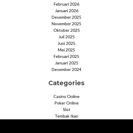
Februari 2026
Januari 2026
Desember 2025
November 2025
Oktober 2025
Juli 2025
Juni 2025
Mei 2025
Februari 2025
Januari 2025
Desember 2024
Categories
Casino Online
Poker Online
Slot
Tembak Ikan