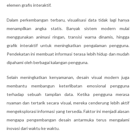
elemen grafis interaktif.
Dalam perkembangan terbaru, visualisasi data tidak lagi hanya
menampilkan angka statis. Banyak sistem modern mulai
menggunakan animasi ringan, transisi warna dinamis, hingga
grafik interaktif untuk meningkatkan pengalaman pengguna.
Pendekatan ini membuat informasi terasa lebih hidup dan mudah
dipahami oleh berbagai kalangan pengguna.
Selain meningkatkan kenyamanan, desain visual modern juga
membantu membangun keterlibatan emosional pengguna
terhadap sebuah tampilan data. Ketika pengguna merasa
nyaman dan tertarik secara visual, mereka cenderung lebih aktif
mengeksplorasi informasi yang tersedia. Faktor ini menjadi alasan
mengapa pengembangan desain antarmuka terus mengalami
inovasi dari waktu ke waktu.