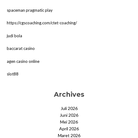
spaceman pragmatic play
https://cgscoaching.com/ctet-coaching/
judi bola
baccarat casino
agen casino online
slot88
Archives
Juli 2026
Juni 2026
Mei 2026
April 2026
Maret 2026