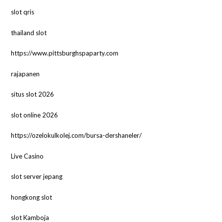
slot qris
thailand slot
https://www.pittsburghspaparty.com
rajapanen
situs slot 2026
slot online 2026
https://ozelokulkolej.com/bursa-dershaneler/
Live Casino
slot server jepang
hongkong slot
slot Kamboja