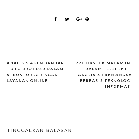
ANALISIS AGEN BANDAR
PREDIKSI HK MALAM INI
Navigasi
TOTO BROTO4D DALAM
DALAM PERSPEKTIF
pos
STRUKTUR JARINGAN
ANALISIS TREN ANGKA
LAYANAN ONLINE
BERBASIS TEKNOLOGI
INFORMASI
TINGGALKAN BALASAN