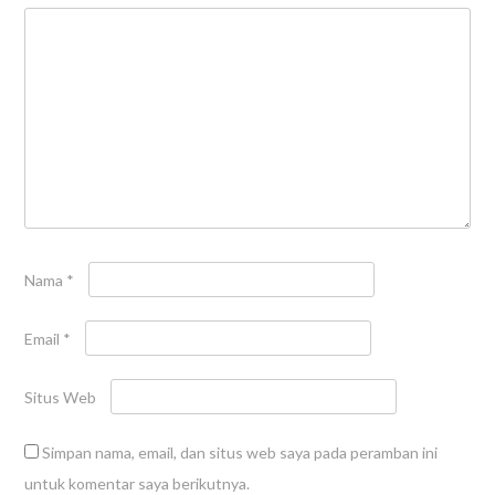
Nama
*
Email
*
Situs Web
Simpan nama, email, dan situs web saya pada peramban ini
untuk komentar saya berikutnya.