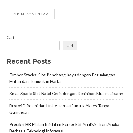
Cari
Cari
Recent Posts
Timber Stacks: Slot Penebang Kayu dengan Petualangan
Hutan dan Tumpukan Harta
Xmas Spark: Slot Natal Ceria dengan Keajaiban Musim Liburan
Broto4D Resmi dan Link Alternatif untuk Akses Tanpa
Gangguan
Prediksi HK Malam Ini dalam Perspektif Analisis Tren Angka
Berbasis Teknologi Informasi