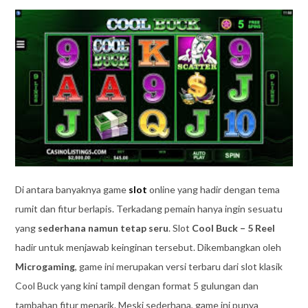
Di antara banyaknya game
slot
online yang hadir dengan tema
rumit dan fitur berlapis. Terkadang pemain hanya ingin sesuatu
yang
sederhana namun tetap seru
. Slot
Cool Buck – 5 Reel
hadir untuk menjawab keinginan tersebut. Dikembangkan oleh
Microgaming
, game ini merupakan versi terbaru dari slot klasik
Cool Buck yang kini tampil dengan format 5 gulungan dan
tambahan fitur menarik. Meski sederhana, game ini punya