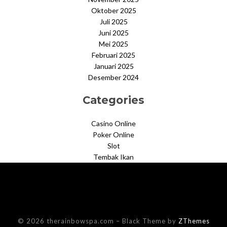
Oktober 2025
Juli 2025
Juni 2025
Mei 2025
Februari 2025
Januari 2025
Desember 2024
Categories
Casino Online
Poker Online
Slot
Tembak Ikan
© 2026 therainbowspa.com
–
Black Theme by
ZThemes