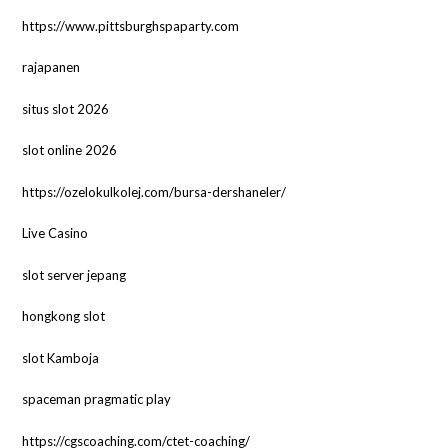
https://www.pittsburghspaparty.com
rajapanen
situs slot 2026
slot online 2026
https://ozelokulkolej.com/bursa-dershaneler/
Live Casino
slot server jepang
hongkong slot
slot Kamboja
spaceman pragmatic play
https://cgscoaching.com/ctet-coaching/