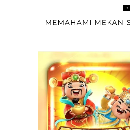
S
MEMAHAMI MEKANIS