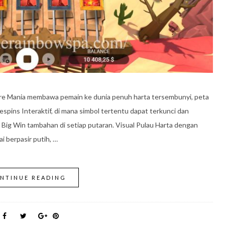
re Mania membawa pemain ke dunia penuh harta tersembunyi, peta
Respins Interaktif, di mana simbol tertentu dapat terkunci dan
 Big Win tambahan di setiap putaran. Visual Pulau Harta dengan
 berpasir putih, …
NTINUE READING