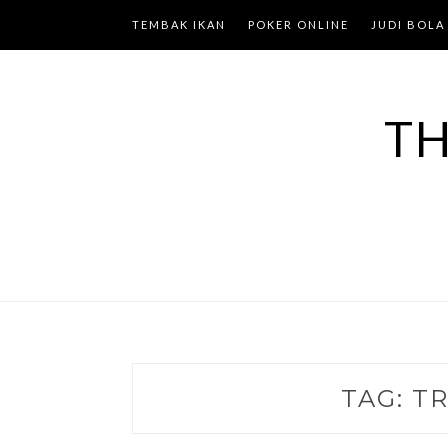
Skip
TEMBAK IKAN
POKER ONLINE
JUDI BOLA
to
content
T
TAG:
TR